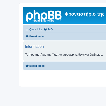
Φροντιστήριο της
Quick links
FAQ
Board index
Information
Το Φροντιστήριο της Υπατίας προσωρινά δεν είναι διαθέσιμο.
Board index