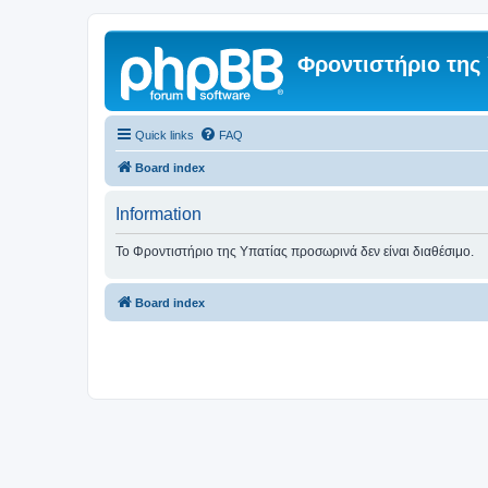
Φροντιστήριο της
Quick links
FAQ
Board index
Information
Το Φροντιστήριο της Υπατίας προσωρινά δεν είναι διαθέσιμο.
Board index