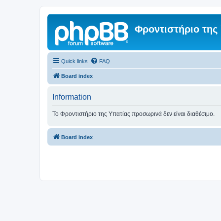
Φροντιστήριο της
Quick links
FAQ
Board index
Information
Το Φροντιστήριο της Υπατίας προσωρινά δεν είναι διαθέσιμο.
Board index