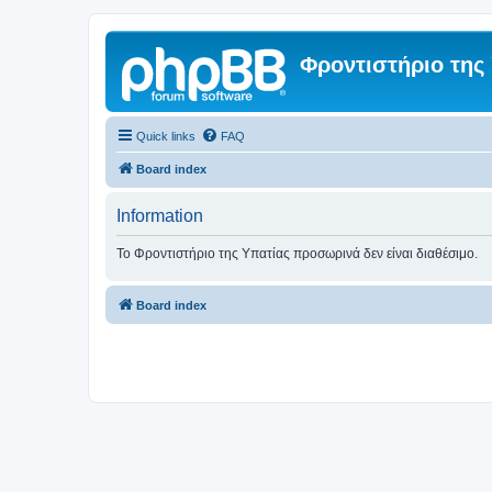
Φροντιστήριο της
Quick links
FAQ
Board index
Information
Το Φροντιστήριο της Υπατίας προσωρινά δεν είναι διαθέσιμο.
Board index